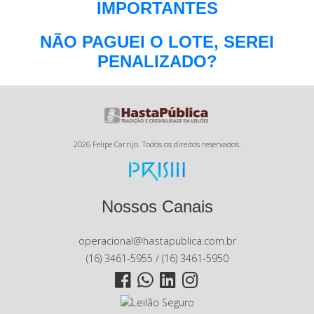
IMPORTANTES
NÃO PAGUEI O LOTE, SEREI
PENALIZADO?
2026 Felipe Carrijo. Todos os direitos reservados.
Nossos Canais
operacional@hastapublica.com.br
(16) 3461-5955 / (16) 3461-5950