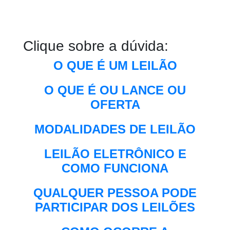
Clique sobre a dúvida:
O QUE É UM LEILÃO
O QUE É OU LANCE OU
OFERTA
MODALIDADES DE LEILÃO
LEILÃO ELETRÔNICO E
COMO FUNCIONA
QUALQUER PESSOA PODE
PARTICIPAR DOS LEILÕES