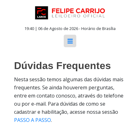
19:40 | 06 de Agosto de 2026 - Horário de Brasília
Dúvidas Frequentes
Nesta sessão temos algumas das dúvidas mais
frequentes. Se ainda houverem perguntas,
entre em contato conosco, através do telefone
ou por e-mail. Para dúvidas de como se
cadastrar e habilitação, acesse nossa sessão
PASSO A PASSO
.