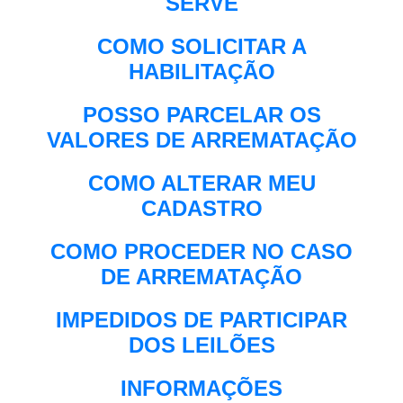
SERVE
COMO SOLICITAR A
HABILITAÇÃO
POSSO PARCELAR OS
VALORES DE ARREMATAÇÃO
COMO ALTERAR MEU
CADASTRO
COMO PROCEDER NO CASO
DE ARREMATAÇÃO
IMPEDIDOS DE PARTICIPAR
DOS LEILÕES
INFORMAÇÕES